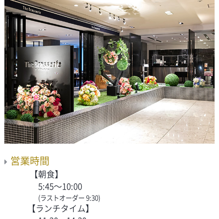
営業時間
【朝食】
5:45～10:00
(ラストオーダー 9:30)
【ランチタイム】