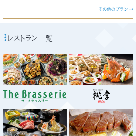
その他のプラン →
レストラン一覧