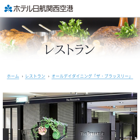
RESTAURANTS PLAN
レストラン
ホーム
›
レストラン
›
オールデイダイニング「ザ・ブラッスリー」
›