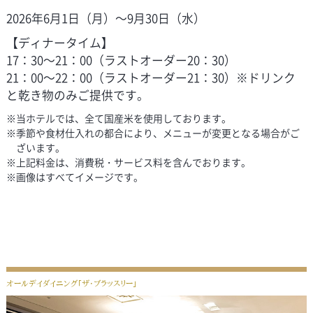
2026年6月1日（月）～9月30日（水）
【ディナータイム】
17：30～21：00（ラストオーダー20：30）
21：00～22：00（ラストオーダー21：30）※ドリンク
と乾き物のみご提供です。
※当ホテルでは、全て国産米を使用しております。
※季節や食材仕入れの都合により、メニューが変更となる場合がご
ざいます。
※上記料金は、消費税・サービス料を含んでおります。
※画像はすべてイメージです。
オールデイダイニング「ザ・ブラッスリー」