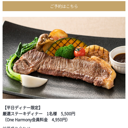
ご予約はこちら
【平日ディナー限定】
厳選ステーキディナー 1名様 5,500円
（One Harmony会員料金 4,950円）