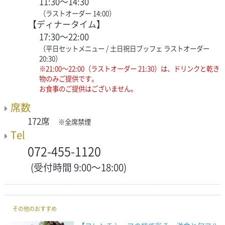
11:30～14:30
（ラストオーダー 14:00）
【ディナータイム】
17:30～22:00
（平日セットメニュー / 土日祝日ブッフェ ラストオーダー
20:30）
※21:00～22:00（ラストオーダー 21:30）は、ドリンクと乾き
物のみご提供です。
お食事のご提供はございません。
席数
172席
※全席禁煙
Tel
072-455-1120
(受付時間 9:00～18:00)
その他のおすすめ