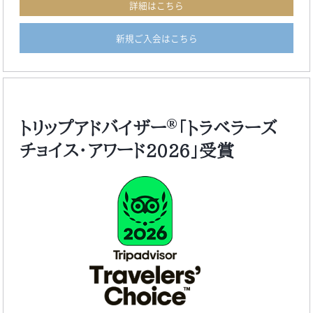
詳細はこちら
新規ご入会はこちら
®
トリップアドバイザー
「トラベラーズ
チョイス・アワード2026」受賞