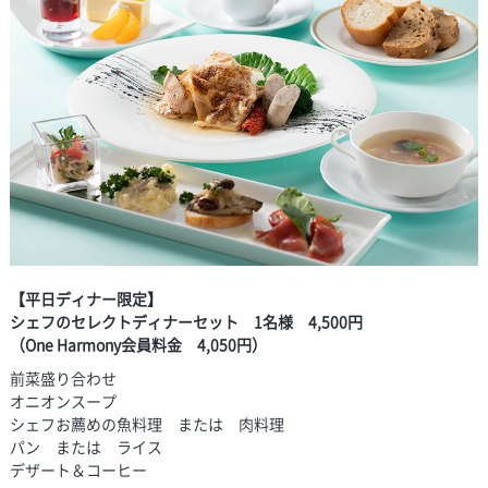
【平日ディナー限定】
シェフのセレクトディナーセット 1名様 4,500円
（One Harmony会員料金 4,050円）
前菜盛り合わせ
オニオンスープ
シェフお薦めの魚料理 または 肉料理
パン または ライス
デザート＆コーヒー