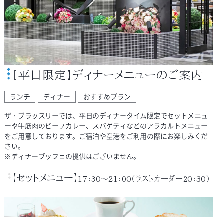
【平日限定】ディナーメニューのご案内
ランチ
ディナー
おすすめプラン
ザ・ブラッスリーでは、平日のディナータイム限定でセットメニュ
ーや牛筋肉のビーフカレー、スパゲティなどのアラカルトメニュー
をご用意しております。ご宿泊や空港をご利用の際にお楽しみくだ
さい。
※ディナーブッフェの提供はございません。
【セットメニュー】
17：30～21：00（ラストオーダー20：30）