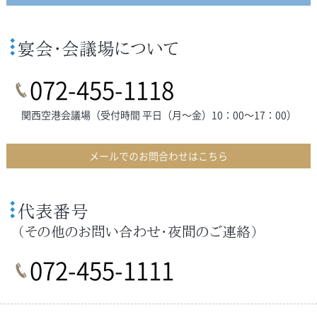
宴会・会議場について
072-455-1118
関西空港会議場（受付時間 平日（月～金）10：00～17：00）
メールでのお問合わせはこちら
代表番号
（その他のお問い合わせ・夜間のご連絡）
072-455-1111