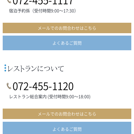
宿泊予約係（受付時間9:00～17:30）
メールでのお問合わせはこちら
よくあるご質問
レストランについて
072-455-1120
レストラン総合案内 (受付時間9:00～18:00)
メールでのお問合わせはこちら
よくあるご質問