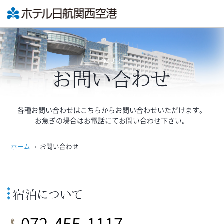
INQUIRY
お問い合わせ
各種お問い合わせはこちらからお問い合わせいただけます。
お急ぎの場合はお電話にてお問い合わせ下さい。
ホーム
›
お問い合わせ
宿泊について
072-455-1117