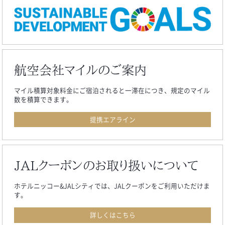
航空会社マイルのご案内
マイル積算対象料金にご宿泊されると一滞在につき、規定のマイル
数を積算できます。
提携エアライン
JALクーポンのお取り扱いについて
ホテルニッコー&JALシティでは、JALクーポンをご利用いただけま
す。
詳しくはこちら