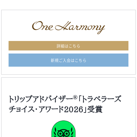
詳細はこちら
新規ご入会はこちら
®
トリップアドバイザー
「トラベラーズ
チョイス・アワード2026」受賞