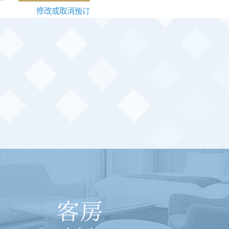
修改或取消预订
客房