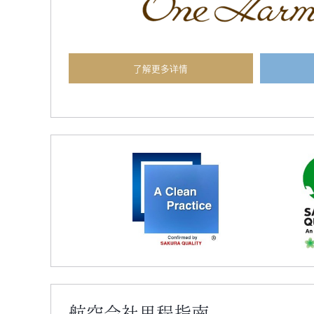
了解更多详情
航空会社里程指南