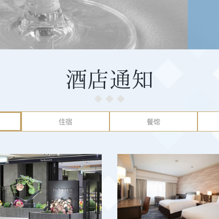
酒店通知
住宿
餐馆