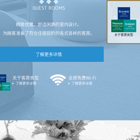
GUEST ROOMS
精致优雅、舒适闲静的室内设计。
为顾客准备了符合住宿目的的各式各样的客房。
关于客房类型
了解更多详情
关于客房类型
全房免费Wi-Fi
了解更多详情
了解更多详情