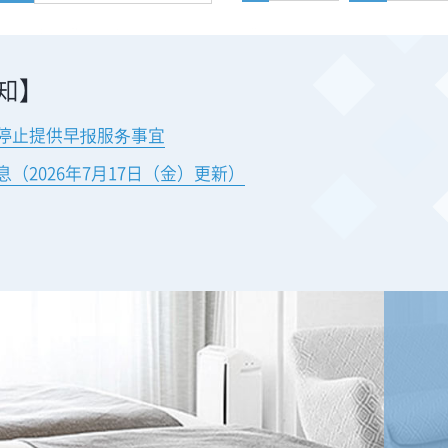
知】
及停止提供早报服务事宜
（2026年7月17日（金）更新）