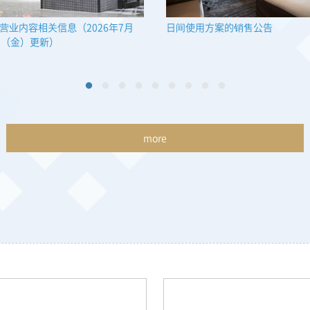
营业内容相关信息（2026年7月
日间使用方案的销售公告
日（金）更新）
more