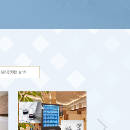
機場活動·其他