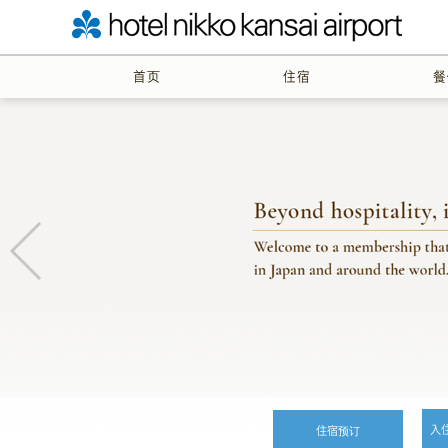
首页
住宿
餐
入
住宿预订