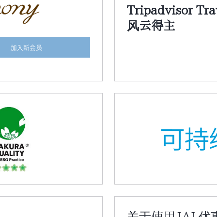
Tripadvisor Tra
风云得主
加入新会员
关于使用JAL优