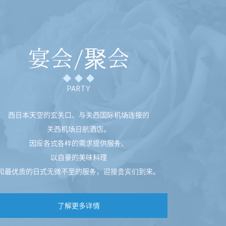
宴会/聚会
PARTY
西日本天空的玄关口、与关西国际机场连接的
关西机场日航酒店。
因应各式各样的需求提供服务、
以自豪的美味料理
和最优质的日式无微不至的服务，
迎接贵宾们到来。
了解更多详情