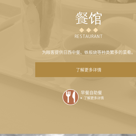
餐馆
RESTAURANT
为顾客提供日西中餐、铁板烧等种类繁多的菜肴。
了解更多详情
早餐自助餐
了解更多详情