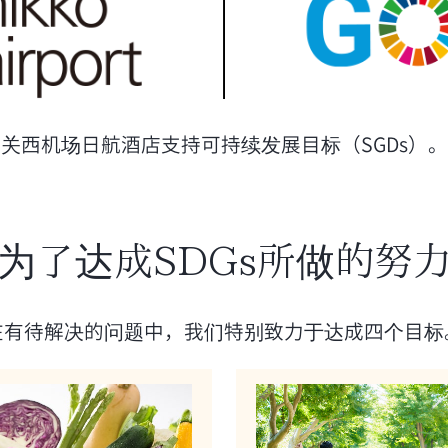
关西机场日航酒店支持可持续发展目标（SGDs）。
为了达成SDGs所做的努
在有待解决的问题中，我们特别致力于达成四个目标