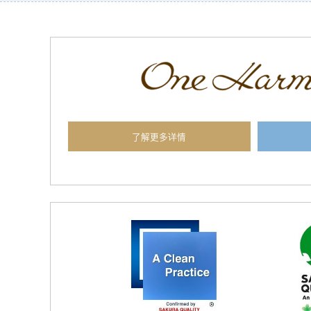
了解更多详情