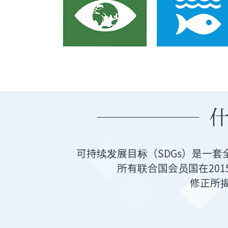
什
可持续发展目标（SDGs）是一套
所有联合国会员国在20
修正所揭