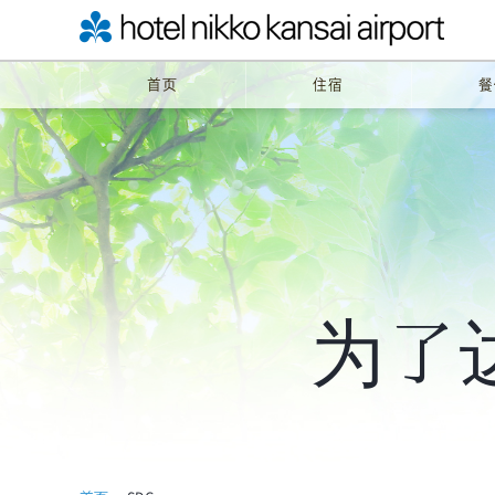
首页
住宿
餐
为了