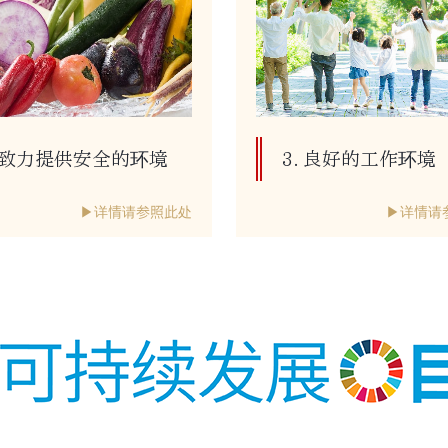
. 致力提供安全的环境
3. 良好的工作环境
▶详情请参照此处
▶详情请