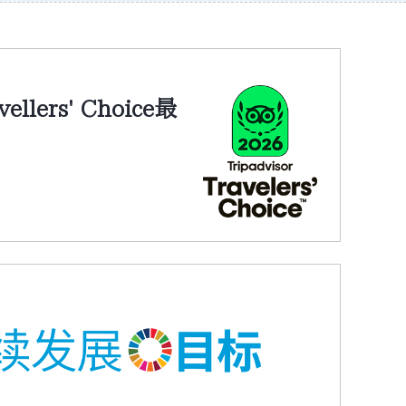
vellers' Choice最