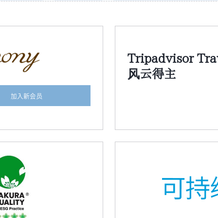
Tripadvisor Tra
风云得主
加入新会员