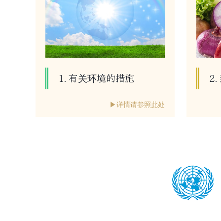
1. 有关环境的措施
2
▶详情请参照此处