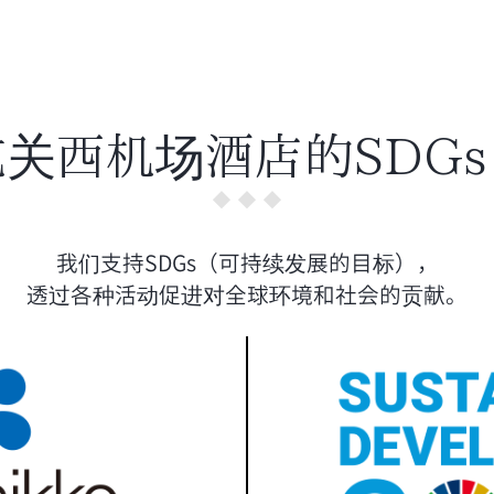
关西机场酒店的SDG
我们支持SDGs（可持续发展的目标），
透过各种活动促进对全球环境和社会的贡献。