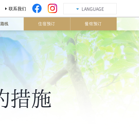
联系我们
LANGUAGE
通路线
住宿预订
餐馆预订
的措施