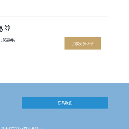
惠券
AL优惠券。
了解更多详情
联系我们
基于特定商业交易法显示