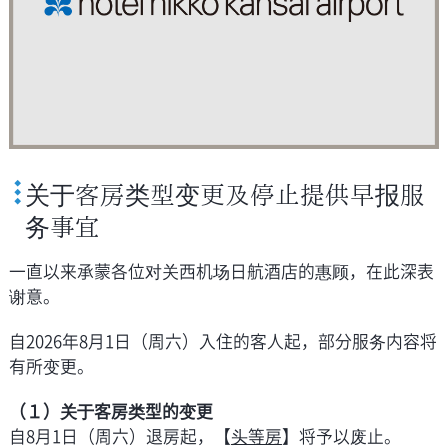
关于客房类型变更及停止提供早报服
务事宜
一直以来承蒙各位对关西机场日航酒店的惠顾，在此深表
谢意。
自2026年8月1日（周六）入住的客人起，部分服务内容将
有所变更。
（１）关于客房类型的变更
自8月1日（周六）退房起，【
头等房
】将予以废止。