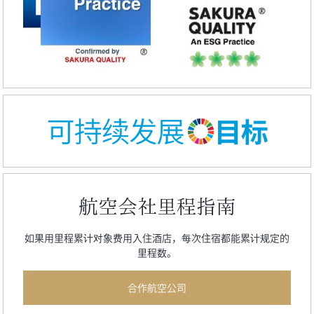
航空会社里程指南
如果用里程累计对象费用入住酒店，每次住宿都能累计规定的
里程数。
合作航空公司