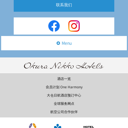
联系我们
Menu
酒店一览
会员计划 One Harmony
大仓日航酒店预订中心
全球服务网点
航空公司合作伙伴