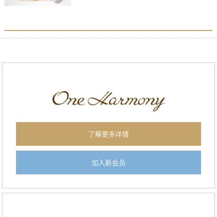
了解更多详情
加入新会员