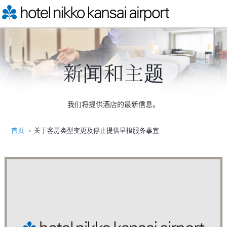
新闻和主题
我们将提供酒店的最新信息。
首页
›
关于客房类型变更及停止提供早报服务事宜