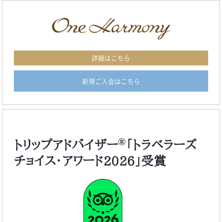
詳細はこちら
新規ご入会はこちら
®
トリップアドバイザー
「トラベラーズ
チョイス・アワード2026」受賞