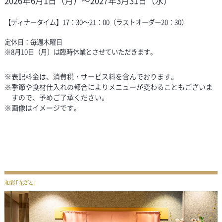
2026年6月1日（月）～2027年3月31日（水）
【ディナータイム】17：30～21：00（ラストオーダー20：30）
定休日：毎週木曜日
※8月10日（月）は臨時休業とさせていただきます。
※表記料金は、消費税・サービス料を含んでおります。
※季節や食材仕入れの都合によりメニューが変わることもございま
すので、予めご了承ください。
※画像はイメージです。
和彩「花ざと」