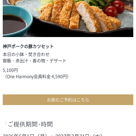
神戸ポークの豚カツセット
本日の小鉢・焚き合わせ
御飯・赤出汁・香の物・デザート
5,100円
（One Harmony会員料金 4,590円）
お席のご予約はこちら
ご提供期間・時間