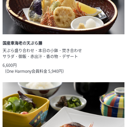
国産車海老の天ぷら膳
天ぷら盛り合わせ・本日の小鉢・焚き合わせ
サラダ・御飯・赤出汁・香の物・デザート
6,600円
（One Harmony会員料金 5,940円）