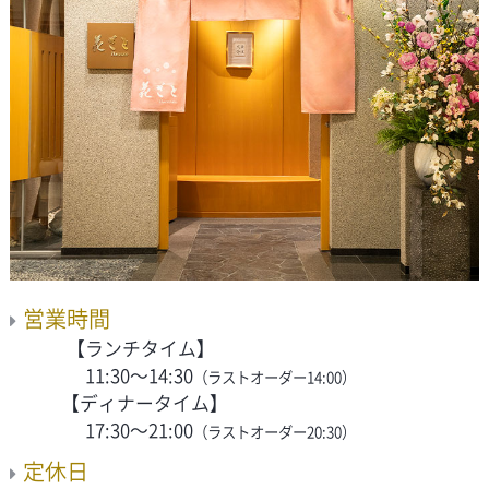
営業時間
【ランチタイム】
11:30～14:30
（ラストオーダー14:00）
【ディナータイム】
17:30～21:00
（ラストオーダー20:30）
定休日