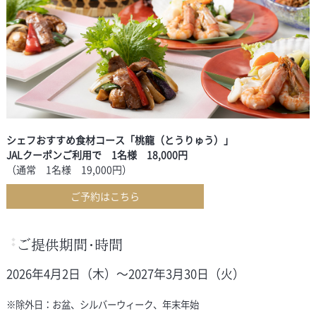
シェフおすすめ食材コース「桃龍（とうりゅう）」
JALクーポンご利用で 1名様 18,000円
（通常 1名様 19,000円）
ご予約はこちら
ご提供期間・時間
2026年4月2日（木）～2027年3月30日（火）
※除外日：お盆、シルバーウィーク、年末年始