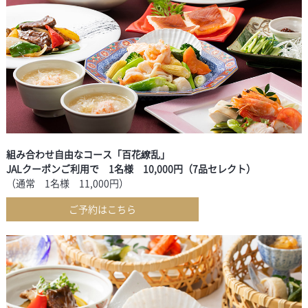
組み合わせ自由なコース「百花繚乱」
JALクーポンご利用で 1名様 10,000円（7品セレクト）
（通常 1名様 11,000円）
ご予約はこちら