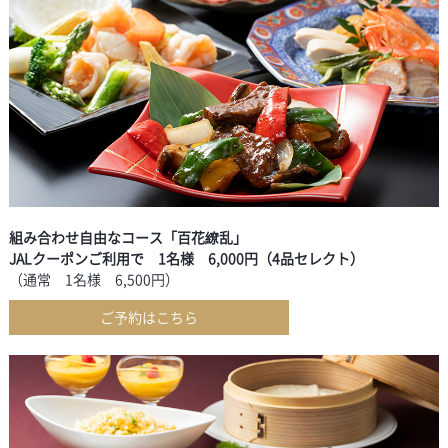
組み合わせ自由なコース「百花繚乱」
JALクーポンご利用で 1名様 6,000円（4品セレクト）
（通常 1名様 6,500円）
ご予約はこちら