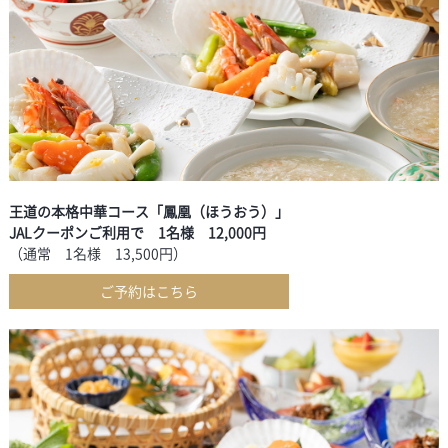
王道の本格中華コース「鳳凰（ほうおう）」
JALクーポンご利用で 1名様 12,000円
（通常 1名様 13,500円）
ご予約はこちら