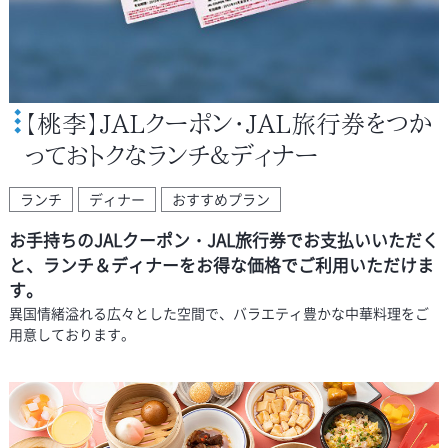
【桃李】JALクーポン・JAL旅行券をつか
っておトクなランチ＆ディナー
ランチ
ディナー
おすすめプラン
お手持ちのJALクーポン・JAL旅行券でお支払いいただく
と、ランチ＆ディナーをお得な価格でご利用いただけま
す。
異国情緒溢れる広々とした空間で、バラエティ豊かな中華料理をご
用意しております。