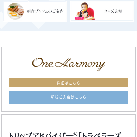
詳細はこちら
新規ご入会はこちら
®
トリップアドバイザー
「トラベラーズ