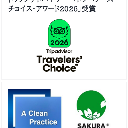
チョイス・アワード2026」受賞