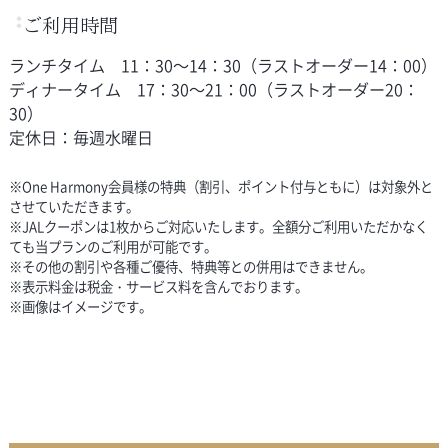
ご利用時間
ランチタイム 11：30～14：30（ラストオーダー14：00）
ディナータイム 17：30～21：00（ラストオーダー20：
30）
定休日：毎週水曜日
※One Harmony会員様の特典（割引、ポイント付与ともに）は対象外と
させていただきます。
※JALクーポンは1枚からご対応いたします。全額分ご利用いただかなく
ても当プランのご利用が可能です。
※その他の割引や各種ご優待、特典等との併用はできません。
※表示料金は税金・サービス料を含んでおります。
※画像はイメージです。