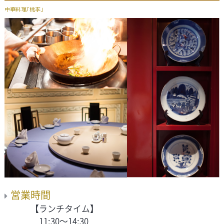
中華料理「桃李」
営業時間
【ランチタイム】
11:30～14:30