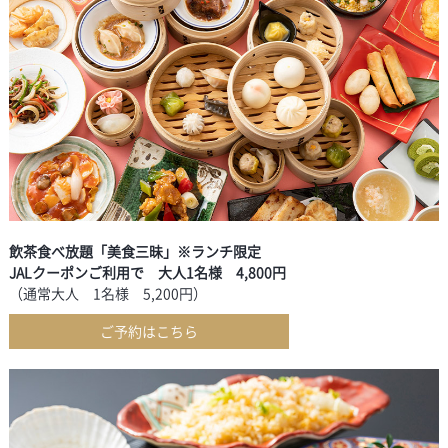
飲茶食べ放題「美食三昧」※ランチ限定
JALクーポンご利用で 大人1名様 4,800円
（通常大人 1名様 5,200円）
ご予約はこちら