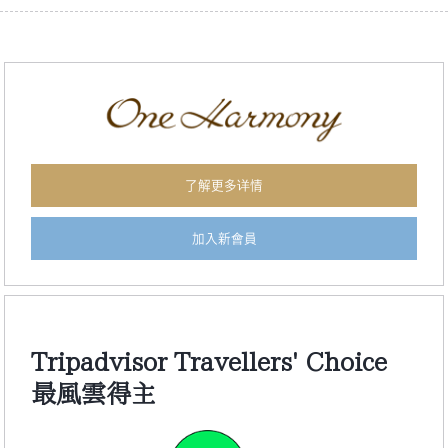
了解更多详情
加入新會員
Tripadvisor Travellers' Choice
最風雲得主