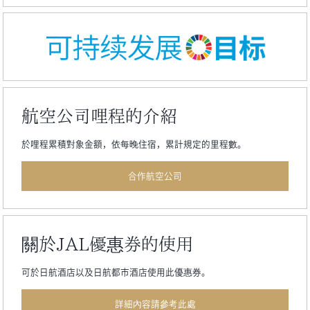
航空公司哩程的介紹
於哩程累積對象金額，依每晚住宿，累計規定的里程數。
合作航空公司
關於JAL優惠券的使用
可於日航酒店以及日航都市酒店使用此優惠券。
詳細內容請參考此處